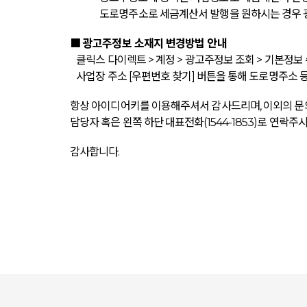
도로명주소로 세금계산서 발행을 원하시는 경우 광
■ 광고주정보 소재지 변경방법 안내
클릭스 다이렉트 > 계정 > 광고주정보 조회 > 기본정보 
사업장 주소 [우편번호 찾기] 버튼을 통해 도로명주소 등
항상 아이디어키를 이용해주셔서 감사드리며, 이외의 
담당자 혹은 왼쪽 하단 대표전화(1544-1853)로 연락
감사합니다.