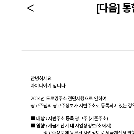
[다음] 
안녕하세요
아이디어키 입니다.
2014년 도로명주소 전면시행으로 인하여,
광고주님의 광고주정보가 지번주소로 등록되어 있는 경우
■ 대상 :
지번주소 등록 광고주 (기존주소)
■ 영향 :
세금계산서 내 사업장정보(소재지)
광고주정보에 등록된 사업정보로 세금계산서 발행