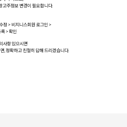
고주정보 변경이 필요합니다.
수정 > 비지니스회원 로그인 >
록 > 확인
문의사항 있으시면
주시면, 정확하고 친절히 답해 드리겠습니다.