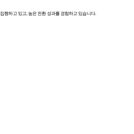
 집행하고 있고
,
높은 전환 성과를 경험하고 있습니다
.