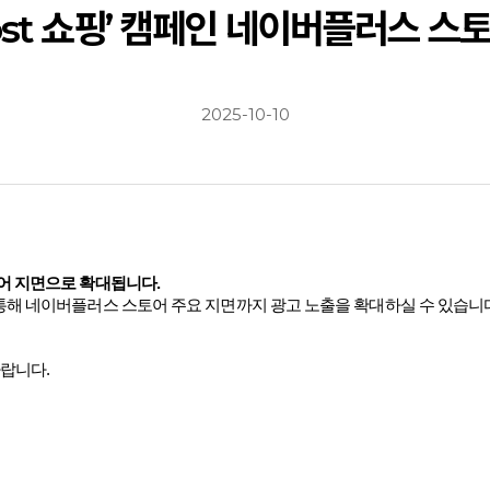
oost 쇼핑’ 캠페인 네이버플러스 스
2025-10-10
어 지면으로 확대됩니다
.
통해 네이버플러스 스토어 주요 지면까지 광고 노출을 확대하실 수 있습니
바랍니다
.