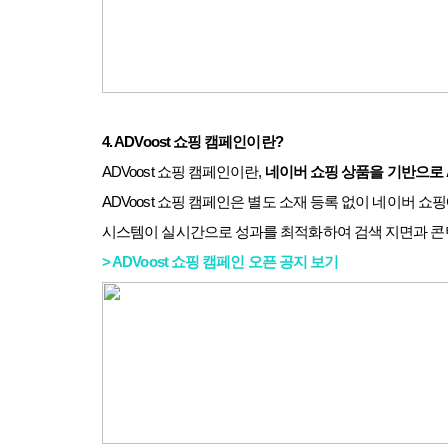
4. ADVoost
쇼핑 캠페인이란
?
ADVoost
쇼핑 캠페인이란
,
네이버 쇼핑 상품을 기반으로
ADVoost
쇼핑 캠페인은 별도 소재 등록 없이 네이버 쇼
시스템이 실시간으로 성과를 최적화하여 검색 지면과 콘텐
> ADVoost
쇼핑
캠페인
오픈
공지
보기