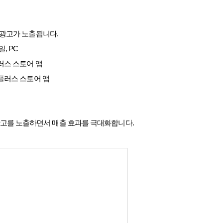
 광고가 노출됩니다
.
일
, PC
스 스토어 앱
플러스 스토어 앱
광고를 노출하면서 매출 효과를 극대화합니다
.