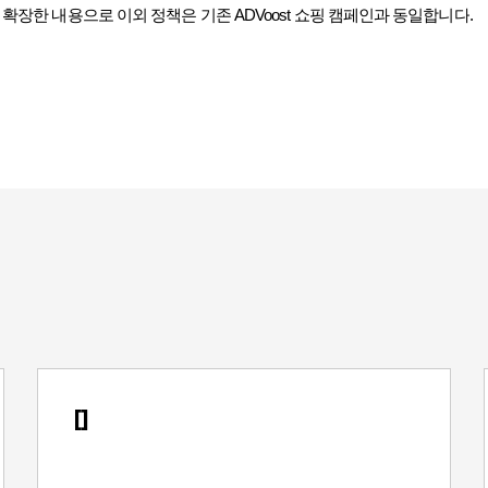
 확장한 내용으로 이외 정책은 기존
ADVoost
쇼핑 캠페인과 동일합니다
.
[]