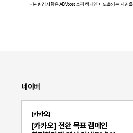
-
본 변경사항은
ADVoost
쇼핑 캠페인이 노출되는 지면을
네이버
[카카오]
의
[카카오] 전환 목표 캠페인