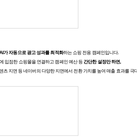
AI
가 자동으로 광고 성과를 최적화
하는 쇼핑 전용 캠페인입니다
.
핑에 입점한 쇼핑몰을 연결하고 캠페인 예산 등
간단한 설정만 하면
,
츠 지면 등 네이버의 다양한 지면에서 전환 가치를 높여 매출 효과를 극