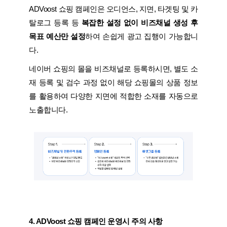
ADVoost 쇼핑 캠페인은 오디언스, 지면, 타겟팅 및 카
탈로그 등록 등
복잡한 설정 없이 비즈채널 생성 후
목표 예산만 설정
하여 손쉽게 광고 집행이 가능합니
다.
네이버 쇼핑의 몰을 비즈채널로 등록하시면, 별도 소
재 등록 및 검수 과정 없이 해당 쇼핑몰의 상품 정보
를 활용하여 다양한 지면에 적합한 소재를 자동으로
노출합니다.
4. ADVoost 쇼핑 캠페인 운영시 주의 사항