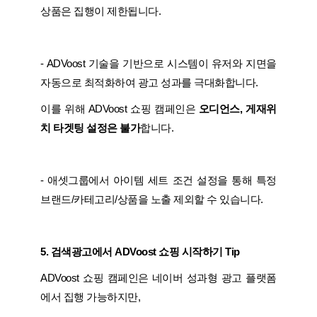
상품은 집행이 제한됩니다.
- ADVoost 기술을 기반으로 시스템이 유저와 지면을
자동으로 최적화하여 광고 성과를 극대화합니다.
이를 위해 ADVoost 쇼핑 캠페인은
오디언스, 게재위
치 타겟팅 설정은 불가
합니다.
- 애셋그룹에서 아이템 세트 조건 설정을 통해 특정
브랜드/카테고리/상품을 노출 제외할 수 있습니다.
5. 검색광고에서 ADVoost 쇼핑 시작하기 Tip
ADVoost 쇼핑 캠페인은 네이버 성과형 광고 플랫폼
에서 집행 가능하지만,