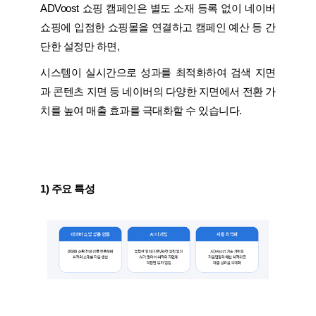
ADVoost 쇼핑 캠페인은 별도 소재 등록 없이 네이버
쇼핑에 입점한 쇼핑몰을 연결하고 캠페인 예산 등 간
단한 설정만 하면,
시스템이 실시간으로 성과를 최적화하여 검색 지면
과 콘텐츠 지면 등 네이버의 다양한 지면에서 전환 가
치를 높여 매출 효과를 극대화할 수 있습니다.
1) 주요 특성