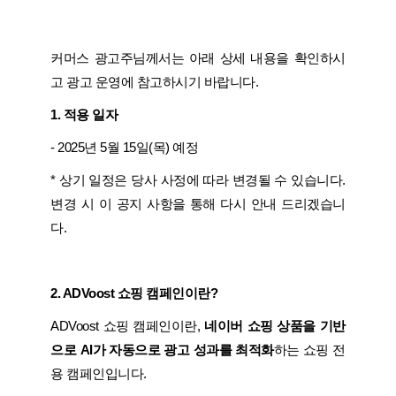
커머스 광고주님께서는 아래 상세 내용을 확인하시
고 광고 운영에 참고하시기 바랍니다.
1. 적용 일자
- 2025년 5월 15일(목) 예정
* 상기 일정은 당사 사정에 따라 변경될 수 있습니다.
변경 시 이 공지 사항을 통해 다시 안내 드리겠습니
다.​
2. ADVoost 쇼핑 캠페인이란?
ADVoost 쇼핑 캠페인이란,
네이버 쇼핑 상품을 기반
으로 AI가 자동으로 광고 성과를 최적화
하는 쇼핑 전
용 캠페인입니다.