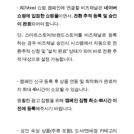
- ADVoost 쇼핑 캠페인에 연결할 비즈채널은
네이버
쇼핑에 입점한 쇼핑몰
이면서,
전환 추적 등록 및 승인
이 완료
되어야 합니다.
단, 스마트스토어/브랜드스토어를 비즈채널로 등록
하는 경우 비즈채널 승인시 시스템에서 자동으로 전
환추적 신청 및 "설치 완료" 상태가 되어 바로 전환 추
적 대상으로 설정 가능합니다.
- 캠페인 신규 등록 후 상품 연동 및 최적화가 완료까
지 최대 48시간이 소요될 수 있습니다.
원활한 광고 집행을 위해
캠페인 집행 최소 48시간 이
전에 등록
해주시기 바랍니다.
- 성인 속성 상품(주류 포함), 도서/면세점 카테고리