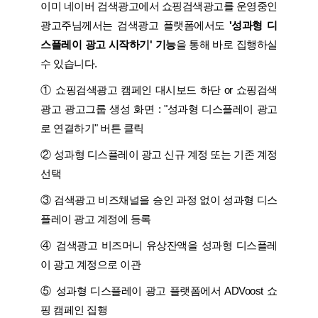
이미 네이버 검색광고에서 쇼핑검색광고를 운영중인
광고주님께서는 검색광고 플랫폼에서도
'성과형 디
스플레이 광고 시작하기' 기능
을 통해 바로 집행하실
수 있습니다.
① 쇼핑검색광고 캠페인 대시보드 하단 or 쇼핑검색
광고 광고그룹 생성 화면 : "성과형 디스플레이 광고
로 연결하기" 버튼 클릭
② 성과형 디스플레이 광고 신규 계정 또는 기존 계정
선택
③ 검색광고 비즈채널을 승인 과정 없이 성과형 디스
플레이 광고 계정에 등록
④ 검색광고 비즈머니 유상잔액을 성과형 디스플레
이 광고 계정으로 이관
⑤ 성과형 디스플레이 광고 플랫폼에서 ADVoost 쇼
핑 캠페인 집행