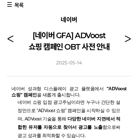
목록
네이버
[네이버 GFA] ADVoost
쇼핑 캠페인 OBT 사전 안내
2025-05-14
네이버 성과형 디스플레이 광고 플랫폼에서
"ADVoost
쇼핑" 캠페인
을 새롭게 출시합니다.
네이버 쇼핑 입점 광고주님이라면 누구나 간단한 설
정만으로 "ADVoost 쇼핑" 캠페인을 시작하실 수 있으
며, ADVoost 기술을 통해
다양한 네이버 지면에서 적
합한 유저를 자동으로 찾아서 광고를 노출
함으로써
광고 성과를 최적화할 수 있습니다.