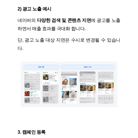
2) 광고 노출 예시
네이버의
다양한 검색 및 콘텐츠 지면
에 광고를 노출
하면서 매출 효과를 극대화 합니다.
단, 광고 노출 대상 지면은 수시로 변경될 수 있습니
다.
3. 캠페인 등록