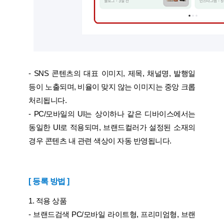
- SNS 콘텐츠의 대표 이미지, 제목, 채널명, 발행일
등이 노출되며, 비율이 맞지 않는 이미지는 중앙 크롭
처리됩니다.
- PC/모바일의 UI는 상이하나 같은 디바이스에서는
동일한 UI로 적용되며, 브랜드컬러가 설정된 소재의
경우 콘텐츠 내 관련 색상이 자동 반영됩니다.
[ 등록 방법 ]
1. 적용 상품
- 브랜드검색 PC/모바일 라이트형, 프리미엄형, 브랜