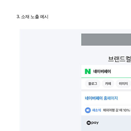
3. 소재 노출 예시