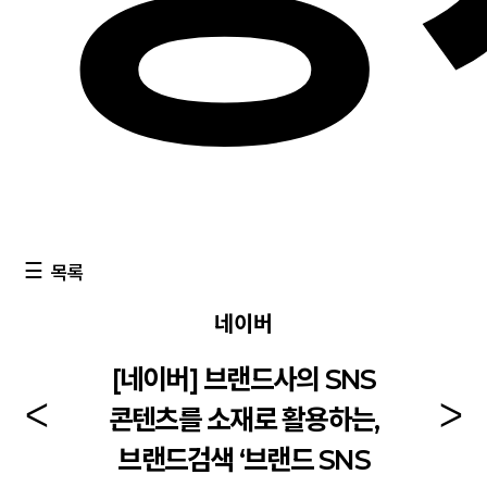
목록
네이버
[네이버] 브랜드사의 SNS
콘텐츠를 소재로 활용하는,
브랜드검색 ‘브랜드 SNS