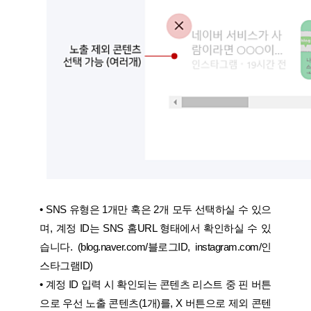
•
SNS 유형은 1개만 혹은 2개 모두 선택하실 수 있으
며, 계정 ID는 SNS 홈URL 형태에서 확인하실 수 있
습니다. (blog.naver.com/블로그ID, instagram.com/인
스타그램ID)
•
계정 ID 입력 시 확인되는 콘텐츠 리스트 중 핀 버튼
으로 우선 노출 콘텐츠(1개)를, X 버튼으로 제외 콘텐