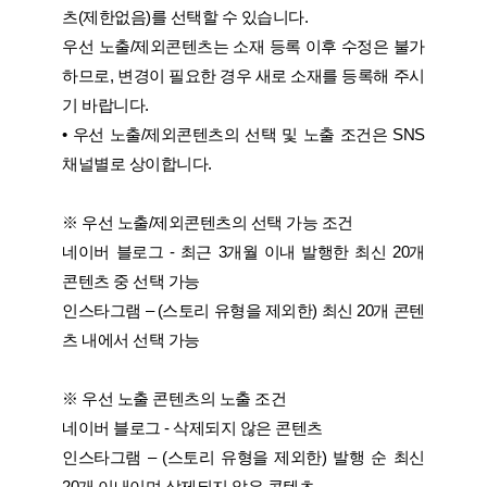
츠(제한없음)를 선택할 수 있습니다.
우선 노출/제외콘텐츠는 소재 등록 이후 수정은 불가
하므로, 변경이 필요한 경우 새로 소재를 등록해 주시
기 바랍니다.
•
우선 노출/제외콘텐츠의 선택 및 노출 조건은 SNS
채널별로 상이합니다.
※ 우선 노출/제외콘텐츠의 선택 가능 조건
네이버 블로그 - 최근 3개월 이내 발행한 최신 20개
콘텐츠 중 선택 가능
인스타그램 – (스토리 유형을 제외한) 최신 20개 콘텐
츠 내에서 선택 가능
※ 우선 노출 콘텐츠의 노출 조건
네이버 블로그 - 삭제되지 않은 콘텐츠
인스타그램 – (스토리 유형을 제외한) 발행 순 최신
20개 이내이며 삭제되지 않은 콘텐츠