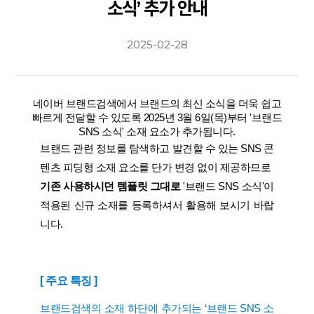
소식’ 추가 안내
2025-02-28
네이버 브랜드검색에서 브랜드의 최신 소식을 더욱 쉽고
빠르게 전달할 수 있도록 2025년 3월 6일(목)부터 '브랜드
SNS 소식' 소재 요소가 추가됩니다.
브랜드 관련 정보를 탐색하고 발견할 수 있는 SNS 콘
텐츠 피딩형 소재 요소를 단가 변경 없이 제공하므로
기존 사용하시던 템플릿 그대로
'브랜드 SNS 소식'이
적용된 신규 소재를 등록하셔서 활용해 보시기 바랍
니다.
[ 주요 특징 ]
브랜드검색의 소재 하단에 추가되는 ‘브랜드 SNS 소