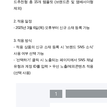
드추천형 총 15개 템플릿 (브랜드존 및 앰배서더형
제외)
2. 적용 일정
- 2025년 3월 6일(목) 오후부터 신규 소재 등록 가능
3. 적용 방식
- 적용 상품의 신규 소재 등록 시 '브랜드 SNS 소식’
사용 여부 선택 가능
- '선택하기' 클릭 시 노출되는 페이지에서 SNS 채널
유형과 계정 ID를 입력 > 우선 노출/제외콘텐츠 적용
(선택 사용)