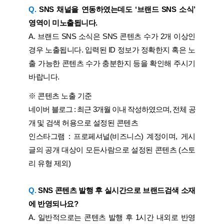
Q.
SNS 채널을 연동하였는데도 ‘브랜드 SNS 소식’
영역이 미노출됩니다.
A. 브랜드 SNS 소식은 SNS 콘텐츠 수가 2개 이상인
경우 노출됩니다. 입력된 ID 정보가 정확한지 혹은 노
출 가능한 콘텐츠 수가 충분한지 등을 확인해 주시기
바랍니다.
※ 콘텐츠 노출 기준
네이버 블로그 : 최근 3개월 이내 작성하였으며, 전체 공
개 및 검색 허용으로 설정된 콘텐츠
인스타그램 : 프로페셔널(비즈니스) 계정이며, 게시
글의 공개 대상이 모든사람으로 설정된 콘텐츠 (스토
리 유형 제외)
Q.
SNS 콘텐츠 발행 후 실시간으로 브랜드검색 소재
에 반영되나요?
A. 일반적으로는 콘텐츠 발행 후 1시간 내외로 반영