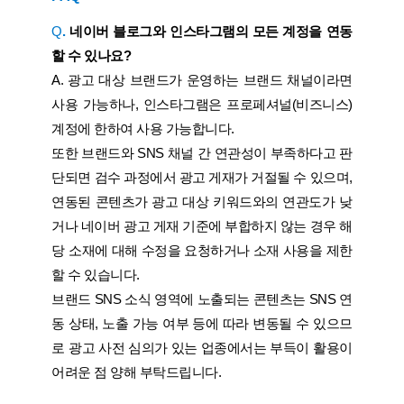
Q
.
네이버 블로그와 인스타그램의 모든 계정을 연동
할 수 있나요?
A. 광고 대상 브랜드가 운영하는 브랜드 채널이라면
사용 가능하나, 인스타그램은 프로페셔널(비즈니스)
계정에 한하여 사용 가능합니다.
또한 브랜드와 SNS 채널 간 연관성이 부족하다고 판
단되면 검수 과정에서 광고 게재가 거절될 수 있으며,
연동된 콘텐츠가 광고 대상 키워드와의 연관도가 낮
거나 네이버 광고 게재 기준에 부합하지 않는 경우 해
당 소재에 대해 수정을 요청하거나 소재 사용을 제한
할 수 있습니다.
브랜드 SNS 소식 영역에 노출되는 콘텐츠는 SNS 연
동 상태, 노출 가능 여부 등에 따라 변동될 수 있으므
로 광고 사전 심의가 있는 업종에서는 부득이 활용이
어려운 점 양해 부탁드립니다.