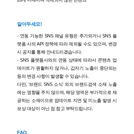
알아두세요!
- 연동 가능한 SNS 채널 유형은 추가되거나 SNS 플
랫폼 사의 API 정책에 따라 제외될 수도 있으며, 변경
시 공지를 통해 안내드리겠습니다.
- SNS 플랫폼사와의 연동 상태에 따라서 콘텐츠 업
데이트가 원활하지 않거나, 갑자기 노출이 중단되는
등의 변경 사항이 발생할 수 있습니다.
다만, '브랜드 SNS 소식' 외의 브랜드검색 소재 노출
에는 영향을 주지 않으며, 해당 영역은 부가적으로 제
공하는 소재이므로 업데이트 지연 및 미노출 발생 시
보상 대상이 아닌 점 참고 부탁드립니다.
FAQ