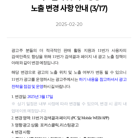
노출 변경 사항 안내 (3/17)
2025-02-20
광고주 분들의 더 적극적인 판매 활동 지원과 11번가 사용자의
검색만족도 향상을 위해 11번가 검색결과 페이지 내 광고 노출 정책이
아래와 같이 변경 예정입니다.
해당 변경으로 광고의 노출 위치 및 노출 여부가 변동 될 수 있으니
11번가 광고를 운영하시는 광고주께서는
하기 내용을 참고하셔서 광고
전략을 점검 및 운영
하시길 바랍니다.
1. 변경일:
2025년 3월 17일
※ 상기 일정은 내부 사정에 따라 변경될 수 있으며, 변경 시 공지 내
업데이트 예정입니다.
2. 변경 영역: 11번가 검색결과 페이지 (PC 및 Mobile WEB/APP)
3. 영향 광고 상품: 포커스클릭, 리스팅광고
4. 변경 사항