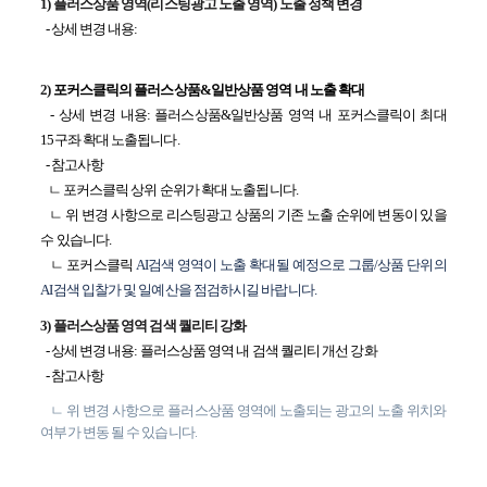
1) 플러스상품 영역(
리스팅광고 노출 영역)
노출 정책 변경
- 상세 변경 내용:
2)
포커스클릭의 플러스상품&일반상품 영역 내 노출 확대
- 상세 변경 내용: 플러스상품&일반상품 영역 내 포커스클릭이 최대
15구좌 확대 노출됩니다.
- 참고사항
ㄴ 포커스클릭 상위 순위가 확대 노출됩니다.
ㄴ 위 변경 사항으로 리스팅광고 상품의 기존 노출 순위에 변동이 있을
수 있습니다.
ㄴ 포커스클릭
AI검색 영역이 노출 확대될 예정으로 그룹/상품 단위의
AI검색 입찰가 및 일예산을 점검하시길 바랍니다.
3) 플러스상품 영역 검색 퀄리티 강화
- 상세 변경 내용: 플러스상품 영역 내 검색 퀄리티 개선 강화
- 참고사항
ㄴ 위 변경 사항으로 플러스상품 영역에 노출되는 광고의 노출 위치와
여부가 변동 될 수 있습니다.