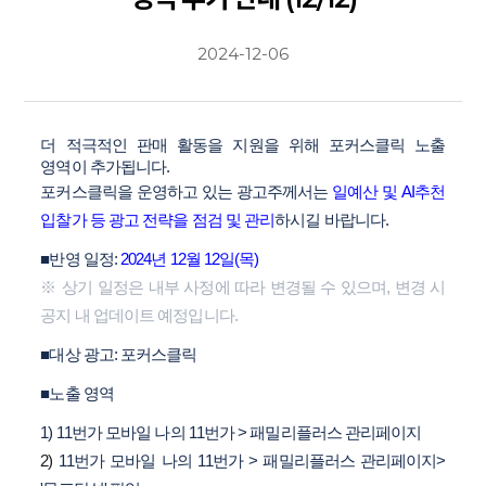
2024-12-06
더 적극적인 판매 활동을 지원을 위해 포커스클릭 노출
영역이 추가됩니다.
포커스클릭을 운영하고 있는 광고주께서는
일예산 및 AI추천
입찰가 등 광고 전략을 점검 및 관리
하시길 바랍니다.
■반영 일정:
2024년 12월 12일(목)
※ 상기 일정은 내부 사정에 따라 변경될 수 있으며, 변경 시
공지 내 업데이트 예정입니다.
■대상 광고: 포커스클릭
■노출 영역
1) 11번가 모바일 나의 11번가 > 패밀리플러스 관리페이지
2)
11번가 모바일 나의 11번가 >
패밀리플러스 관리페이지>