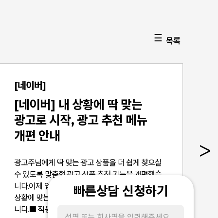
목록
[네이버]
[네이버] 내 상황에 딱 맞는
광고로 시작, 광고 추천 메뉴
개편 안내
광고주님에게 딱 맞는 광고 상품을 더 쉽게 찾으실
수 있도록 맞춤형 광고 상품 추천 기능을 개편했습
니다.이제 업종·광고 목적·성장 단계만 선택하면, 내
빠른상담 신청하기
상황에 맞는 시작 상품을 빠르게 추천받을 수 있습
니다.​​■ 적용 일정- 2025년 12월 11일(목) 적용 완료​