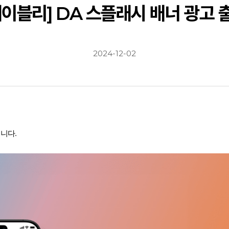
에이블리] DA 스플래시 배너 광고 
2024-12-02
니다.