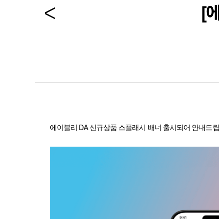
[
에이블리
DA 신규상품
스플래시 배너 출시되어 안내드립