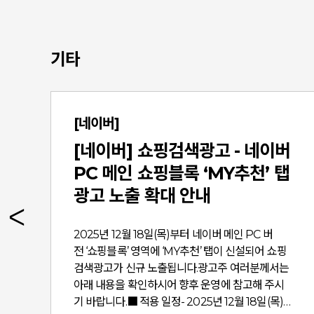
기타
[네이버]
[네이버] 쇼핑검색광고 - 네이버
PC 메인 쇼핑블록 ‘MY추천’ 탭
광고 노출 확대 안내
랫
2025년 12월 18일(목)부터 네이버 메인 PC 버
전 ‘쇼핑블록’ 영역에 ‘MY추천’ 탭이 신설되어 쇼핑
/
검색광고가 신규 노출됩니다.광고주 여러분께서는
아래 내용을 확인하시어 향후 운영에 참고해 주시
기 바랍니다.​■ 적용 일정- 2025년 12월 18일(목)