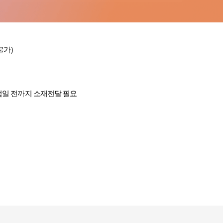
불가
)
일 전까지 소재전달 필요