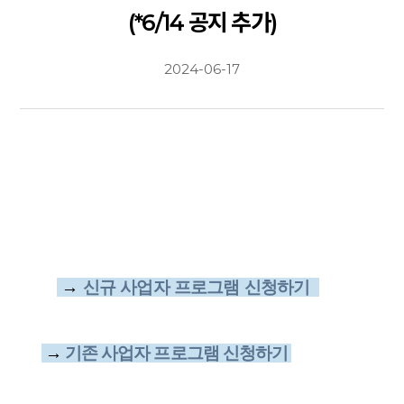
(*6/14 공지 추가)
2024-06-17
→
신규 사업자 프로그램 신청하기
→
​기존 사업자 프로그램 신청하기