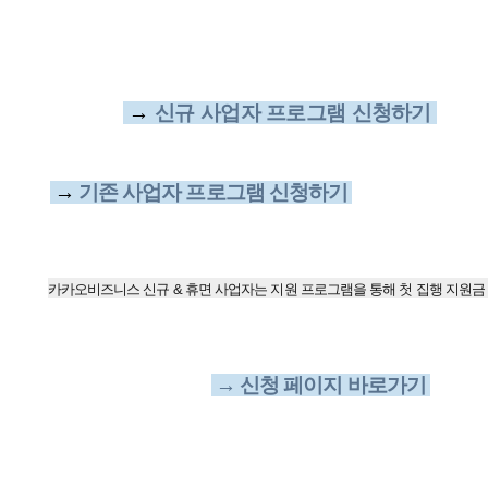
→
​ 신규 사업자 프로그램 신청하기
→​
기존 사업자 프로그램 신청하기
카카오비즈니스 신규 & 휴면 사업자는 지원 프로그램을 통해 첫 집행 지원금 
→ 신청 페이지 바로가기