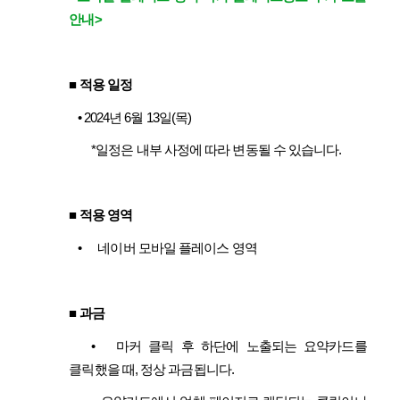
안내
>
■ 적용 일정
•
2024년 6월 13일(목)
*
일정은 내부 사정에 따라 변동될 수 있습니다.
■
적용 영역
•
네이버 모바일 플레이스 영역
■ 과금
•
마커 클릭 후 하단에 노출되는 요약카드를
클릭했을 때, 정상 과금됩니다.