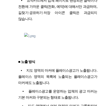
•
요약카드에서 업체 페이지로 랜딩되는 클릭이나
전환에 가까운 클릭(전화, 예약)에 대해서만 과금하며,
길찾기·공유하기·저장 아이콘 클릭은 과금되지
않습니다.
■ 노출 방식
•
지도 영역의 마커에 플레이스광고가 노출됩니다.
플레이스 영역의 목록에 노출되는 플레이스광고가
마커에도 노출됩니다.
•
플레이스광고를 운영하는 업체의 광고 마커는
기본 마커와 구분되는 형태로 노출됩니다.