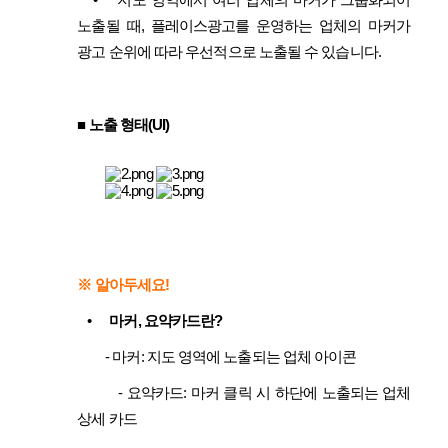
•
지도 영역에서 여러 업체의 마커가 그룹화되어
노출될 때, 플레이스광고를 운영하는 업체의 마커가
광고 순위에 따라 우선적으로 노출될 수 있습니다.
■ 노출 형태(UI)
※ 알아두
세요!
•
마커, 요약카드란?
- 마커: 지도 영역에 노출되는 업체 아이콘
- 요약카드:
마커 클릭 시 하단에 노출되는 업체
상세 카드