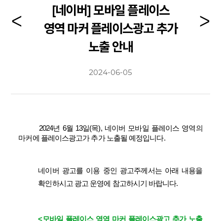
[네이버] 모바일 플레이스
영역 마커 플레이스광고 추가
노출 안내
2024-06-05
​
2024년 6월 13일(목), 네이버 모바일 플레이스 영역의
마커에 플레이스광고가 추가 노출될 예정입니다.
네이버 광고를 이용 중인 광고주께서는 아래 내용을
확인하시고 광고 운영에 참고하시기 바랍니다.
<
모바일 플레이스 영역 마커 플레이스광고 추가 노출