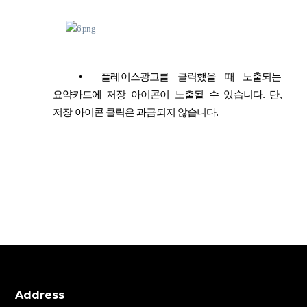
•
플레이스광고를 클릭했을 때 노출되는
요약카드에 저장 아이콘이 노출될 수 있습니다. 단,
저장 아이콘 클릭은 과금되지 않습니다.
Address