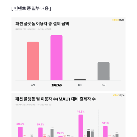
[ 컨텐츠 중 일부 내용 ]