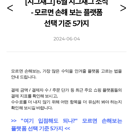
[지그재그] 6월 지그재그 소식
- 모르면 손해 보는 플랫폼
선택 기준 5가지
2024-06-04
모르면 손해보는, 가장 많은 수익을 안겨줄 플랫폼 고르는 법을
안내 드립니다.
결제 금액 / 결제자 수 / 주문 단가 등 최근 주요 쇼핑 플랫폼들의
결제 지표를 확인해 보시고,
수수료를 더 내지 않기 위해 어떤 항목을 더 유심히 봐야 하는지
확인해 보시길 바랍니다.
>> "여기 입점해도 되나?" 모르면 손해보는
플랫폼 선택 기준 5가지 <<