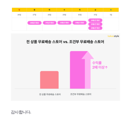
감사합니다.