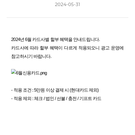
2024-05-31
2024년 6월 카드사별 할부 혜택을 안내드립니다.
카드사에 따라 할부 혜택이 다르게 적용되오니 광고 운영에
참고하시기 바랍니다.
- 적용 조건 : 5만원 이상 결제 시 (현대카드 제외)
- 적용 제외 : 체크 / 법인 / 선불 / 충전 / 기프트 카드