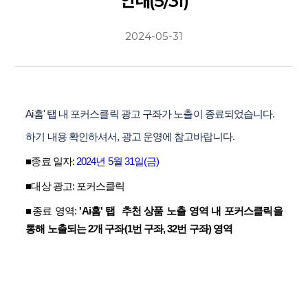
안내(5/31)
2024-05-31
Ai홈' 탭 내 포커스클릭 광고 구좌가 노출이 종료되었습니다.
하기 내용 확인하셔서, 광고 운영에 참고바랍니다.
■종료 일자:
2024년 5월 31일(금)
■대상 광고: 포커스클릭
■종료 영역:
'Ai홈' 탭
추천 상품 노출 영역 내 포커스클릭을
통해 노출되는 2개 구좌(1번 구좌, 32번 구좌) 영역